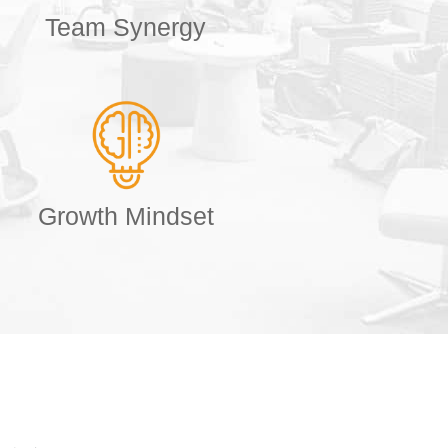
Team Synergy
Growth Mindset