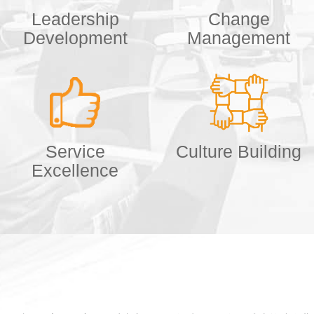
Leadership
Change
Development
Management
Service
Culture Building
Excellence