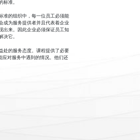
的标准。
标准的组织中，每一位员工必须能
会成为服务提供者并且代表着企业
现出来。因此企业必须保证员工知
解决它。
益处的服务态度。课程提供了必要
能应对服务中遇到的情况。他们还