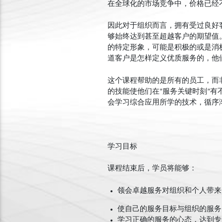
在全球化的市场竞争中，价格已经
因此对于组织而言，拥有受过良好
够始终达到甚至超越客户的期望值
的特定形象，可能是积极的或是消
道客户是怎样定义优质服务的，他
这个课程帮助的是所有的员工，而
的技能使他们在“服务关键时刻”
会学习综合应用所学的技术，循序
学习目标
课程结束后，学员将能够：
领会卓越服务对组织和个人带来
使自己的服务目标与组织的服务
学习正确的服务的心态，达到专