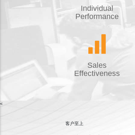
Individual
Performance
Sales
Effectiveness
<
客户至上