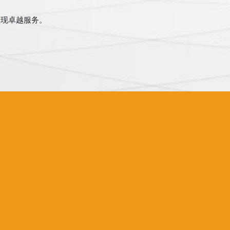
实现卓越服务。