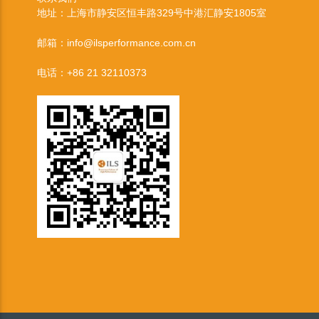
地址：上海市静安区恒丰路329号中港汇静安1805室
邮箱：info@ilsperformance.com.cn
电话：+86 21 32110373