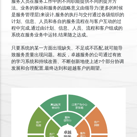
服务人员在服务工作中的不同职能提供不同的提升方
法。业务的驱动和服务的战略意义由领导力(更多的时候
是服务管理层)来设计,服务的执行与交付通过各级组织的
计划、信息、人员和各自的服务流程在与客户互动的过
程中完成,通过由计划、信息、人员、流程和客户组成的
系统在服务业务中运转,结果随之达成。
只要系统的某一方面出现缺失、不足或不匹配,就可能导
致服务质量出现问题。相反，卓越服务的公司通过有效
的学习系统和持续改善、不断创新地使上述7个部分协调
发展和合理配置,最终达到和超越客户的期望。