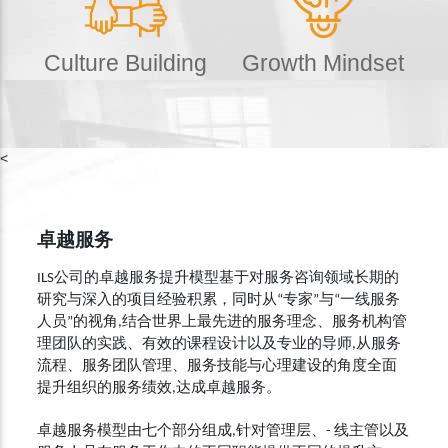
Culture Building
Growth Mindset
<
卓越服务
ILS公司的卓越服务提升模型基于对服务咨询领域长期的
研究与深入的项目经验积累，同时从“专家”与“一线服务
人员”的视角,结合世界上最先进的服务理念、服务机构管
理团队的实践、有效的课程设计以及专业的导师,从服务
流程、服务团队管理、服务技能与心理建设的角度全面
提升组织的服务绩效,达成卓越服务。
卓越服务模型由七个部分组成,针对管理层、- 线主管以及