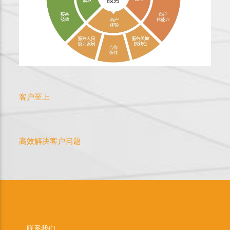
客户至上
高效解决客户问题
联系我们