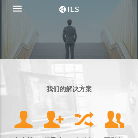
menu
我们的解决方案