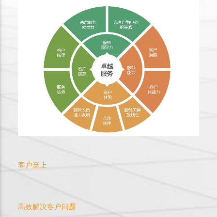
客户至上
高效解决客户问题