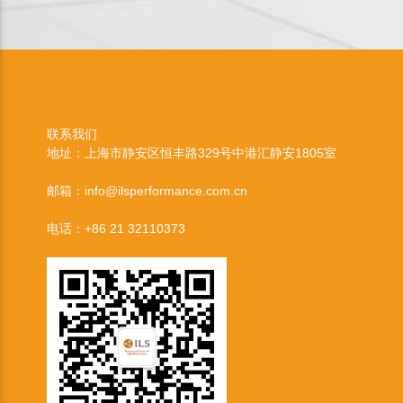
联系我们
地址：上海市静安区恒丰路329号中港汇静安1805室
邮箱：info@ilsperformance.com.cn
电话：+86 21 32110373