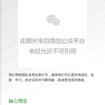
我们帮助团队采用全新行为，确保他们可以更好地适应、创
新、学习，持之以恒并不断突破，取得更优异的绩效。
核心理念