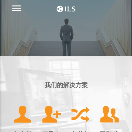
menu
我们的解决方案