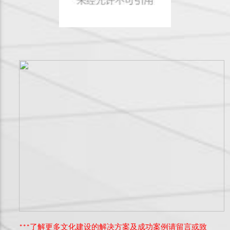
***了解更多文化建设的解决方案及成功案例请留言或致