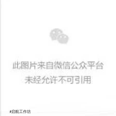
#启航工作坊