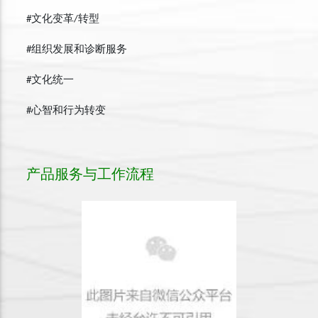
#文化变革/转型
#组织发展和诊断服务
#文化统一
#心智和行为转变
产品服务与工作流程